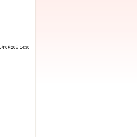
5年6月26日 14:30