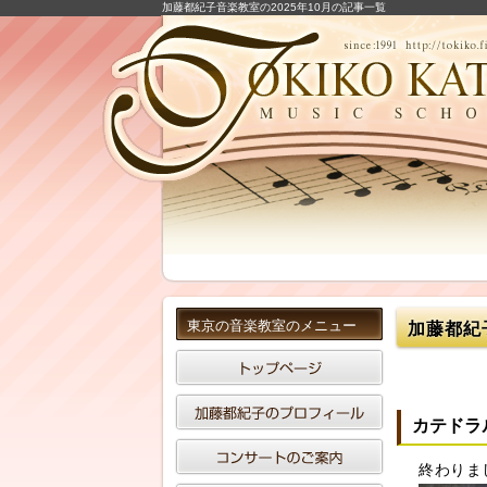
加藤都紀子音楽教室の2025年10月の記事一覧
東京の音楽教室のメニュー
加藤都紀
カテドラ
終わりま