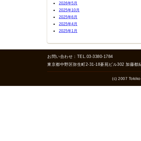
2026年5月
2025年10月
2025年6月
2025年4月
2025年1月
お問い合わせ：TEL.03-3380-1784
東京都中野区弥生町2-31-18蒼苑ビル302 加藤
(c) 2007 Tokiko